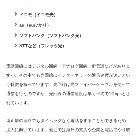
ドコモ（ドコモ光）
au（auひかり）
ソフトバンク（ソフトバンク光）
NTTなど（フレッツ光）
電話回線にはデジタル回線・アナログ回線・IP電話などがありま
すが、その中でも光回線はインターネットの通信速度が速いとい
う特徴を持っています。光回線は光ファイバーケーブルを使って
通信を行うのですが、光回線の通信速度は早く平均で1Gbpsとさ
れています。
遠距離の連絡でもタイムラグなく電話をすることができるため、
法人に向いています。最近では海外の支店や企業と電話でやり取