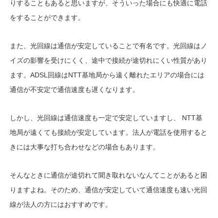
りすることもあると思いますが、そういった場合にも快適に電話
をすることができます。
また、光回線は通信が安定していることで有名です。光回線はノ
イズの影響を受けにくく、途中で接続が途切れにくい性質があり
ます。ADSL回線はNTT基地局から遠く離れたエリアの場合には
通信が不安定で通信速度も遅くなります。
しかし、光回線は通信速度も一定で安定していますし、 NTT基
地局が遠くても接続が安定しています。法人が電話を使用すると
きには大事な打ち合わせなどの場合もあります。
そんなときに通信が途切れて聞き取れないなんてことがあると困
りますよね。そのため、通信が安定していて通信速度も速い光回
線が法人の方にはおすすめです。