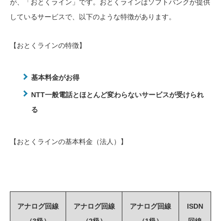
が、「おとくライン」です。おとくラインはソフトバンクが提供
しているサービスで、以下のような特徴があります。
【おとくラインの特徴】
基本料金がお得
NTT一般電話とほとんど変わらないサービスが受けられ
る
【おとくラインの基本料金（法人）】
アナログ回線
アナログ回線
アナログ回線
ISDN
（3級）
（2級）
（1級）
回線