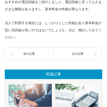
おすすめの電話回線をご紹介しました。電話回線と言ってもさま
ざまな種類がありますし、基本料金や性能が異なります。
法人で利用する場合には、しっかりとした性能があり基本料金が
安い光回線が良いのではないでしょうか。ぜひ、検討してみてく
ださい。
前の記事
次の記事
関連記事