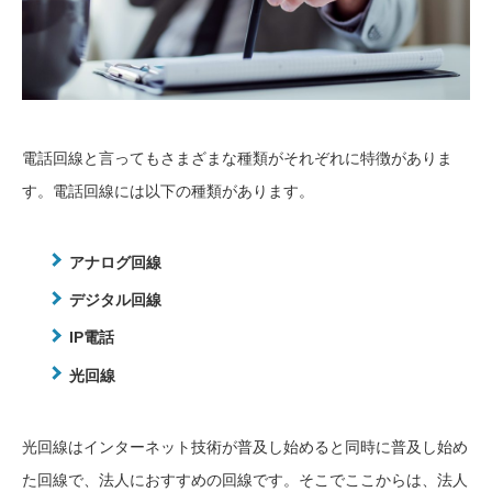
電話回線と言ってもさまざまな種類がそれぞれに特徴がありま
す。電話回線には以下の種類があります。
アナログ回線
デジタル回線
IP電話
光回線
光回線はインターネット技術が普及し始めると同時に普及し始め
た回線で、法人におすすめの回線です。そこでここからは、法人