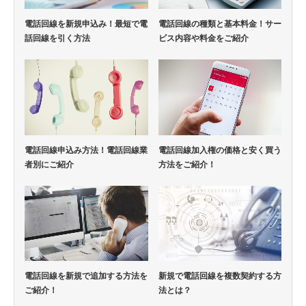
電話回線を新規申込み！最短で電
電話回線の種類と基本料金！サー
話回線を引く方法
ビス内容や料金をご紹介
電話回線申込み方法！電話回線業
電話回線加入権の価格と安く買う
者別にご紹介
方法をご紹介！
電話回線を新規で追加する方法を
新規で電話回線を複数契約する方
ご紹介！
法とは？