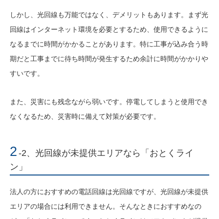
しかし、光回線も万能ではなく、デメリットもあります。まず光
回線はインターネット環境を必要とするため、使用できるように
なるまでに時間がかかることがあります。特に工事が込み合う時
期だと工事までに待ち時間が発生するため余計に時間がかかりや
すいです。
また、災害にも残念ながら弱いです。停電してしまうと使用でき
なくなるため、災害時に備えて対策が必要です。
2
-2、光回線が未提供エリアなら「おとくライ
ン」
法人の方におすすめの電話回線は光回線ですが、光回線が未提供
エリアの場合には利用できません。そんなときにおすすめなの