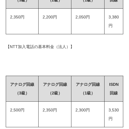
2,350円
2,200円
2,050円
3,380
円
【NTT加入電話の基本料金（法人）】
アナログ回線
アナログ回線
アナログ回線
ISDN
（3級）
（2級）
（1級）
回線
2,500円
2,350円
2,300円
3,530
円