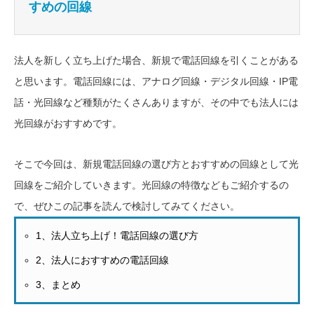
すめの回線
法人を新しく立ち上げた場合、新規で電話回線を引くことがある
と思います。電話回線には、アナログ回線・デジタル回線・IP電
話・光回線など種類がたくさんありますが、その中でも法人には
光回線がおすすめです。
そこで今回は、新規電話回線の選び方とおすすめの回線として光
回線をご紹介していきます。光回線の特徴などもご紹介するの
で、ぜひこの記事を読んで検討してみてください。
1、法人立ち上げ！電話回線の選び方
2、法人におすすめの電話回線
3、まとめ