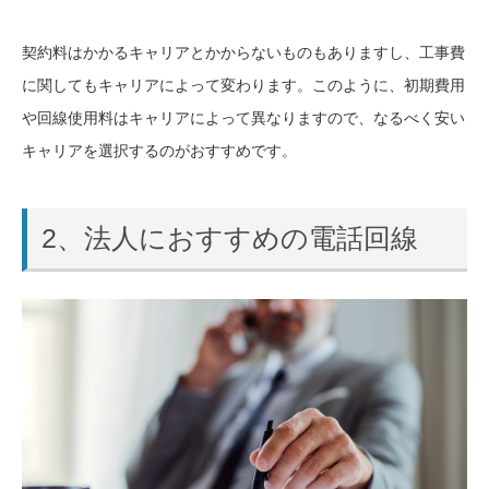
契約料はかかるキャリアとかからないものもありますし、工事費
に関してもキャリアによって変わります。このように、初期費用
や回線使用料はキャリアによって異なりますので、なるべく安い
キャリアを選択するのがおすすめです。
2、法人におすすめの電話回線