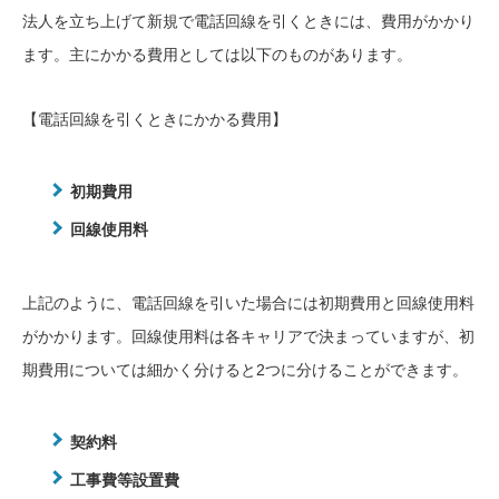
法人を立ち上げて新規で電話回線を引くときには、費用がかかり
ます。主にかかる費用としては以下のものがあります。
【電話回線を引くときにかかる費用】
初期費用
回線使用料
上記のように、電話回線を引いた場合には初期費用と回線使用料
がかかります。回線使用料は各キャリアで決まっていますが、初
期費用については細かく分けると2つに分けることができます。
契約料
工事費等設置費