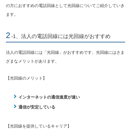
の方におすすめの電話回線として光回線についてご紹介していき
ます。
2
-1、法人の電話回線には光回線がおすすめ
法人の電話回線には「光回線」がおすすめです。光回線にはさま
ざまなメリットがあります。
【光回線のメリット】
インターネットの通信速度が速い
通信が安定している
【光回線を提供しているキャリア】