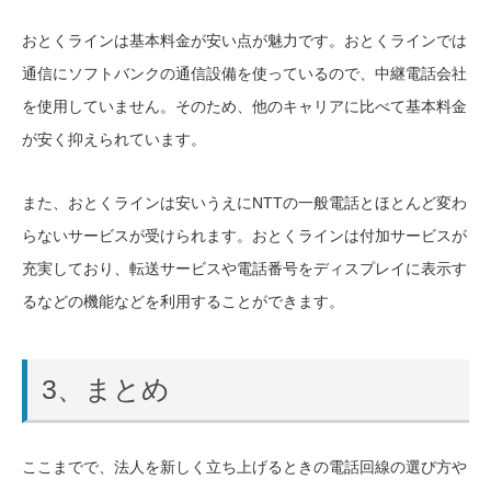
おとくラインは基本料金が安い点が魅力です。おとくラインでは
通信にソフトバンクの通信設備を使っているので、中継電話会社
を使用していません。そのため、他のキャリアに比べて基本料金
が安く抑えられています。
また、おとくラインは安いうえにNTTの一般電話とほとんど変わ
らないサービスが受けられます。おとくラインは付加サービスが
充実しており、転送サービスや電話番号をディスプレイに表示す
るなどの機能などを利用することができます。
3、まとめ
ここまでで、法人を新しく立ち上げるときの電話回線の選び方や