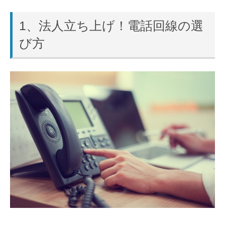
1、法人立ち上げ！電話回線の選
び方