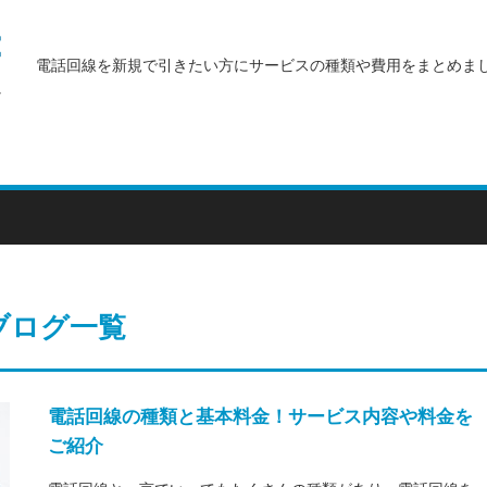
電話回線を新規で引きたい方にサービスの種類や費用をまとめま
ブログ一覧
電話回線の種類と基本料金！サービス内容や料金を
ご紹介