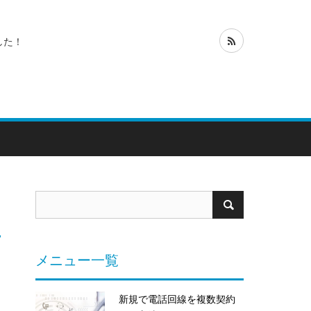
した！
メニュー一覧
新規で電話回線を複数契約