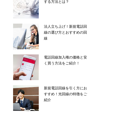
する方法とは？
法人立ち上げ！新規電話回
線の選び方とおすすめの回
線
電話回線加入権の価格と安
く買う方法をご紹介！
新規電話回線を引く方にお
すすめ！光回線の特徴をご
紹介