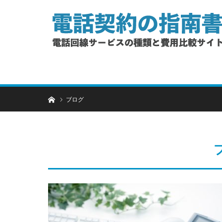
ホーム
ブログ