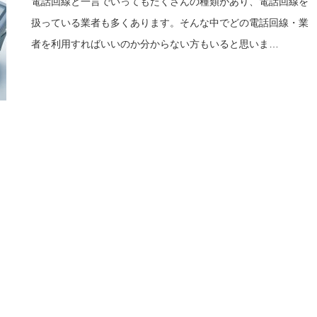
電話回線と一言でいってもたくさんの種類があり、電話回線を
扱っている業者も多くあります。そんな中でどの電話回線・業
者を利用すればいいのか分からない方もいると思いま…