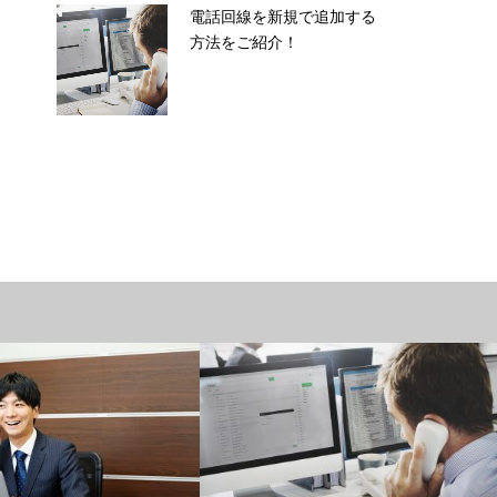
電話回線を新規で追加する
方法をご紹介！