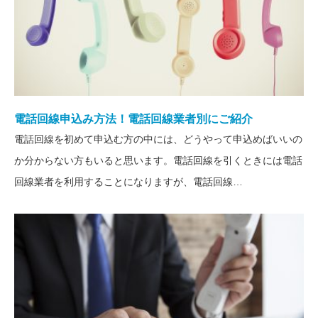
電話回線申込み方法！電話回線業者別にご紹介
電話回線を初めて申込む方の中には、どうやって申込めばいいの
か分からない方もいると思います。電話回線を引くときには電話
回線業者を利用することになりますが、電話回線…