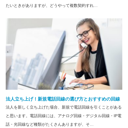
たいときがありますが、どうやって複数契約すれ…
電話回線加入権の価格と安く買
う方法をご紹介！
新規電話回線を引く方におすす
め！光回線の特徴をご紹介
法人立ち上げ！新規電話回線の選び方とおすすめの回線
法人を新しく立ち上げた場合、新規で電話回線を引くことがある
と思います。電話回線には、アナログ回線・デジタル回線・IP電
話・光回線など種類がたくさんありますが、そ…