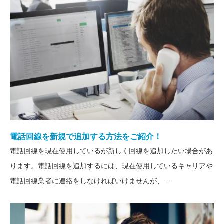
電話回線を新規で追加する方法をご紹介！
電話回線を現在使用しているが新しく回線を追加したい場合があ
ります。電話回線を追加するには、現在使用しているキャリアや
電話回線業者に連絡をしなければいけませんが、…