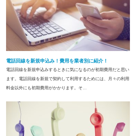
電話回線を新規申込み！費用を業者別に紹介！
電話回線を新規申込みするときに気になるのが初期費用だと思い
ます。電話回線を新規で契約して利用するためには、月々の利用
料金以外にも初期費用がかかります。そ…