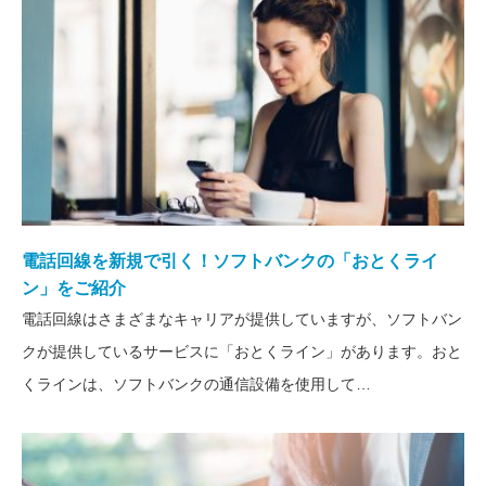
電話回線を新規で引く！ソフトバンクの「おとくライ
ン」をご紹介
電話回線はさまざまなキャリアが提供していますが、ソフトバン
クが提供しているサービスに「おとくライン」があります。おと
くラインは、ソフトバンクの通信設備を使用して…