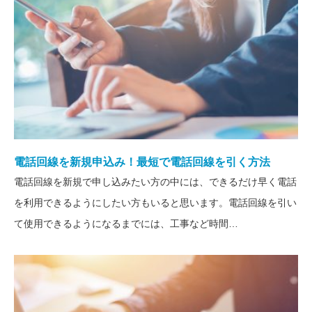
電話回線を新規申込み！最短で電話回線を引く方法
電話回線を新規で申し込みたい方の中には、できるだけ早く電話
を利用できるようにしたい方もいると思います。電話回線を引い
て使用できるようになるまでには、工事など時間…