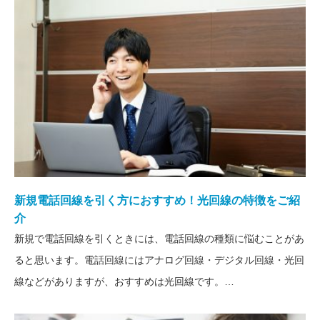
電話回線加入権の価格と安く買
う方法をご紹介！
新規電話回線を引く方におすすめ！光回線の特徴をご紹
新規電話回線を引く方におすす
介
め！光回線の特徴をご紹介
新規で電話回線を引くときには、電話回線の種類に悩むことがあ
ると思います。電話回線にはアナログ回線・デジタル回線・光回
線などがありますが、おすすめは光回線です。…