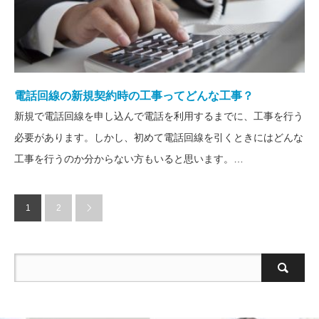
電話回線の新規契約時の工事ってどんな工事？
新規で電話回線を申し込んで電話を利用するまでに、工事を行う
必要があります。しかし、初めて電話回線を引くときにはどんな
工事を行うのか分からない方もいると思います。…
1
2